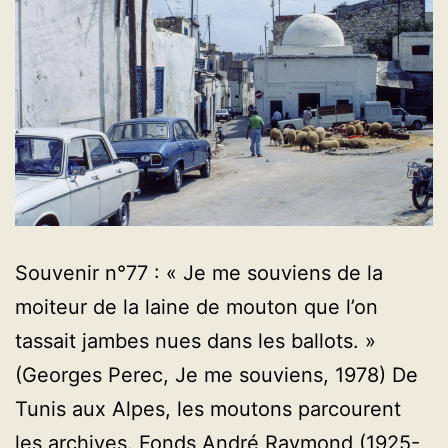
Souvenir n°77 : « Je me souviens de la
moiteur de la laine de mouton que l’on
tassait jambes nues dans les ballots. »
(Georges Perec, Je me souviens, 1978) De
Tunis aux Alpes, les moutons parcourent
les archives. Fonds André Raymond (1925-