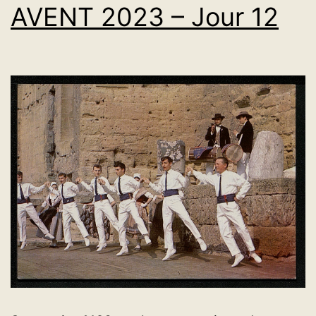
AVENT 2023 – Jour 12