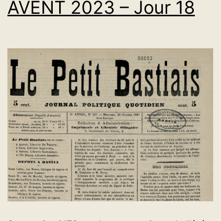
AVENT 2023 – Jour 18