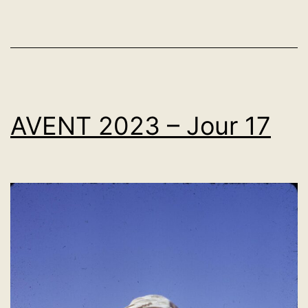
AVENT 2023 – Jour 17