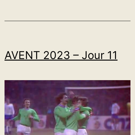
AVENT 2023 – Jour 11