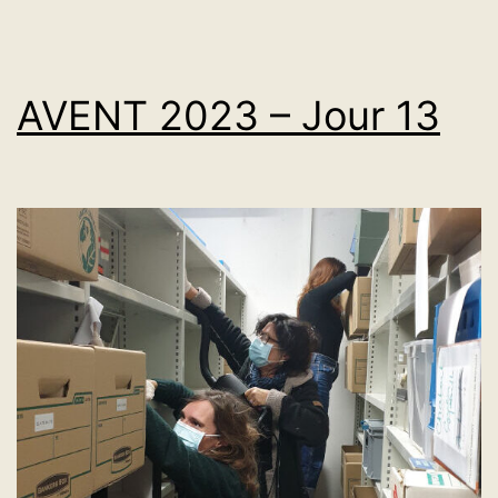
AVENT 2023 – Jour 13