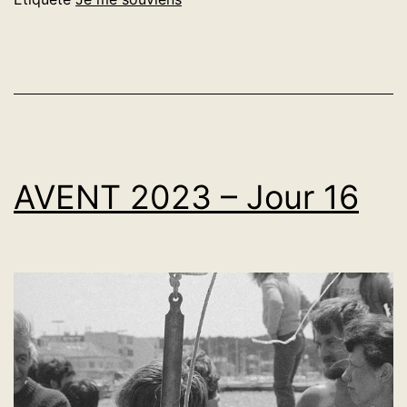
AVENT 2023 – Jour 16