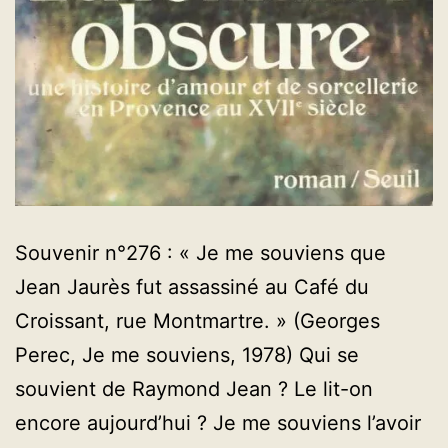
Souvenir n°276 : « Je me souviens que
Jean Jaurès fut assassiné au Café du
Croissant, rue Montmartre. » (Georges
Perec, Je me souviens, 1978) Qui se
souvient de Raymond Jean ? Le lit-on
encore aujourd’hui ? Je me souviens l’avoir