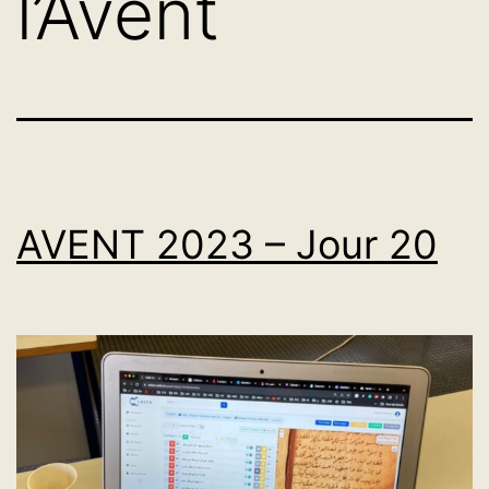
l’Avent
AVENT 2023 – Jour 20