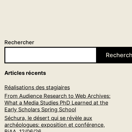
publications
Rechercher
Recherch
Articles récents
Réalisations des stagiaires
From Audience Research to Web Archives:
What a Media Studies PhD Learned at the
Early Scholars Spring School
Séchura, le désert qui se révèle aux
archéologues: exposition et conférence,
BiAA, 12/06/26