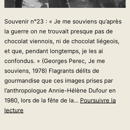
Souvenir n°23 : « Je me souviens qu’après
la guerre on ne trouvait presque pas de
chocolat viennois, ni de chocolat liégeois,
et que, pendant longtemps, je les ai
confondus. » (Georges Perec, Je me
souviens, 1978) Flagrants délits de
gourmandise que ces images prises par
l’anthropologue Annie-Hélène Dufour en
1980, lors de la fête de la…
Poursuivre la
AVENT
lecture
2023
–