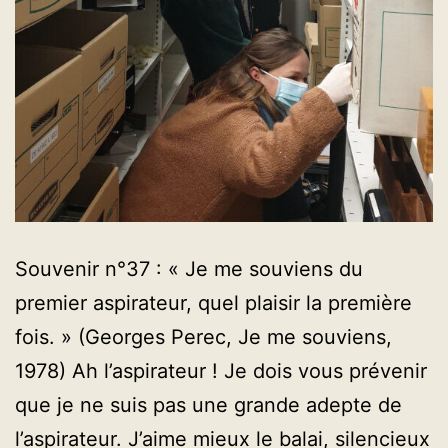
Souvenir n°37 : « Je me souviens du
premier aspirateur, quel plaisir la première
fois. » (Georges Perec, Je me souviens,
1978) Ah l’aspirateur ! Je dois vous prévenir
que je ne suis pas une grande adepte de
l’aspirateur. J’aime mieux le balai, silencieux