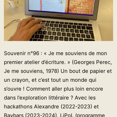
Souvenir n°96 : « Je me souviens de mon
premier atelier d’écriture. » (Georges Perec,
Je me souviens, 1978) Un bout de papier et
un crayon, et c’est tout un monde qui
s’ouvre ! Comment aller plus loin encore
dans l’exploration littéraire ? Avec les
hackathons Alexandre (2022-2023) et
Baybars (2023-2024), LiPoL (programme