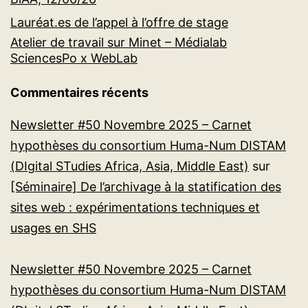
Lauréat.es de l’appel à l’offre de stage
Atelier de travail sur Minet – Médialab
SciencesPo x WebLab
Commentaires récents
Newsletter #50 Novembre 2025 – Carnet
hypothèses du consortium Huma-Num DISTAM
(DIgital STudies Africa, Asia, Middle East)
sur
[Séminaire] De l’archivage à la statification des
sites web : expérimentations techniques et
usages en SHS
Newsletter #50 Novembre 2025 – Carnet
hypothèses du consortium Huma-Num DISTAM