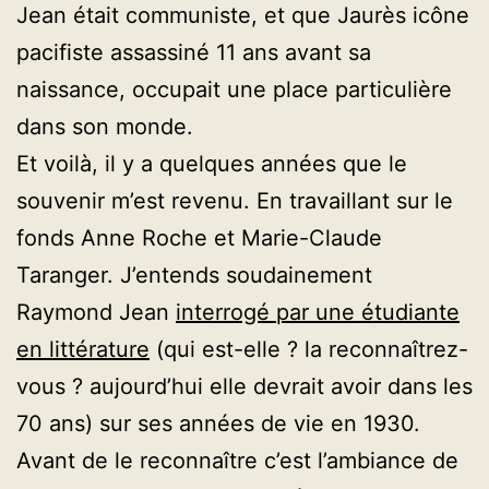
Jean était communiste, et que Jaurès icône
pacifiste assassiné 11 ans avant sa
naissance, occupait une place particulière
dans son monde.
Et voilà, il y a quelques années que le
souvenir m’est revenu. En travaillant sur le
fonds Anne Roche et Marie-Claude
Taranger. J’entends soudainement
Raymond Jean
interrogé par une étudiante
en littérature
(qui est-elle ? la reconnaîtrez-
vous ? aujourd’hui elle devrait avoir dans les
70 ans) sur ses années de vie en 1930.
Avant de le reconnaître c’est l’ambiance de