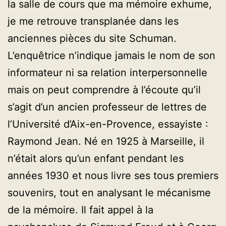
la salle de cours que ma mémoire exhume,
je me retrouve transplanée dans les
anciennes pièces du site Schuman.
L’enquêtrice n’indique jamais le nom de son
informateur ni sa relation interpersonnelle
mais on peut comprendre à l’écoute qu’il
s’agit d’un ancien professeur de lettres de
l’Université d’Aix-en-Provence, essayiste :
Raymond Jean. Né en 1925 à Marseille, il
n’était alors qu’un enfant pendant les
années 1930 et nous livre ses tous premiers
souvenirs, tout en analysant le mécanisme
de la mémoire. Il fait appel à la