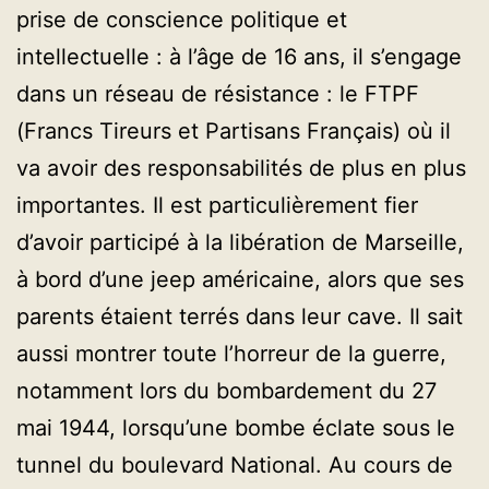
prise de conscience politique et
intellectuelle : à l’âge de 16 ans, il s’engage
dans un réseau de résistance : le FTPF
(Francs Tireurs et Partisans Français) où il
va avoir des responsabilités de plus en plus
importantes. Il est particulièrement fier
d’avoir participé à la libération de Marseille,
à bord d’une jeep américaine, alors que ses
parents étaient terrés dans leur cave. Il sait
aussi montrer toute l’horreur de la guerre,
notamment lors du bombardement du 27
mai 1944, lorsqu’une bombe éclate sous le
tunnel du boulevard National. Au cours de