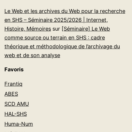
Le Web et les archives du Web pour la recherche
en SHS – Séminaire 2025/2026 | Internet,
Histoire, Mémoires
sur
[Séminaire] Le Web
comme source ou terrain en SHS : cadre
théorique et méthodologique de l’archivage du
web et de son analyse
Favoris
Frantiq
ABES
SCD AMU
HAL-SHS
Huma-Num