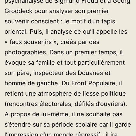
psychanalyse de Sigmund Freud et à Georg
Groddeck pour analyser son premier
souvenir conscient : le motif d’un tapis
oriental. Puis, il analyse ce qu’il appelle les
« faux souvenirs », créés par des
photographies. Dans un premier temps, il
évoque sa famille et tout particulièrement
son père, inspecteur des Douanes et
homme de gauche. Du Front Populaire, il
retient une atmosphère de liesse politique
(rencontres électorales, défilés d’ouvriers).
A propos de lui-même, il ne souhaite pas
s’étendre sur sa période scolaire car il garde
l’impression d’un monde répressif ; il ira