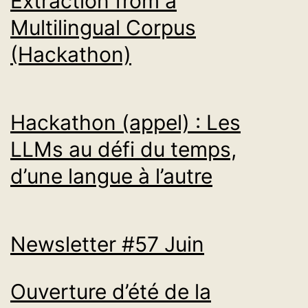
Extraction from a
Multilingual Corpus
(Hackathon)
Hackathon (appel) : Les
LLMs au défi du temps,
d’une langue à l’autre
Newsletter #57 Juin
Ouverture d’été de la