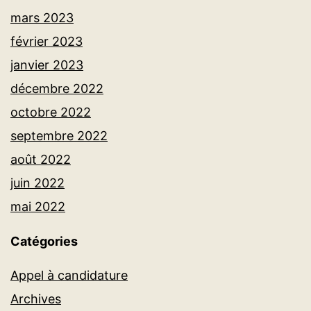
mars 2023
février 2023
janvier 2023
décembre 2022
octobre 2022
septembre 2022
août 2022
juin 2022
mai 2022
Catégories
Appel à candidature
Archives