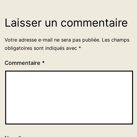
Laisser un commentaire
Votre adresse e-mail ne sera pas publiée.
Les champs
obligatoires sont indiqués avec
*
Commentaire
*