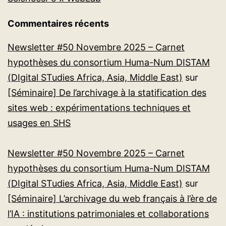
Commentaires récents
Newsletter #50 Novembre 2025 – Carnet
hypothèses du consortium Huma-Num DISTAM
(DIgital STudies Africa, Asia, Middle East)
sur
[Séminaire] De l’archivage à la statification des
sites web : expérimentations techniques et
usages en SHS
Newsletter #50 Novembre 2025 – Carnet
hypothèses du consortium Huma-Num DISTAM
(DIgital STudies Africa, Asia, Middle East)
sur
[Séminaire] L’archivage du web français à l’ère de
l’IA : institutions patrimoniales et collaborations