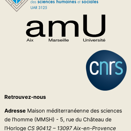
Retrouvez-nous
Adresse
Maison méditerranéenne des sciences
de l’homme (MMSH) - 5, rue du Château de
l’Horloge
CS 90412 – 13097 Aix-en-Provence