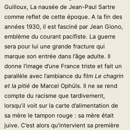
Guilloux, La nausée de Jean-Paul Sartre
comme reflet de cette époque. A la fin des
années 1930, il est fasciné par Jean Giono,
emblème du courant pacifiste. La guerre
sera pour lui une grande fracture qui
marque son entrée dans l’âge adulte. Il
donne l’image d’une France triste et fait un
parallèle avec l’ambiance du film
Le chagrin
et la pitié
de Marcel Ophüls. Il ne se rend
compte du racisme que tardivement,
lorsqu’il voit sur la carte d’alimentation de
sa mère le tampon rouge : sa mère était
juive. C’est alors qu’intervient sa première