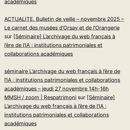
académiques
ACTUALITE. Bulletin de veille – novembre 2025 –
Le carnet des musées d’Orsay et de l’Orangerie
sur
[Séminaire] L’archivage du web français à
l’ère de l’IA : institutions patrimoniales et
collaborations académiques
séminaire L’archivage du web français à l’ère de
l’IA : institutions patrimoniales et collaborations
académiques – jeudi 27 novembre 14h-16h
MMSH / zoom | Respatrimoni
sur
[Séminaire]
L’archivage du web français à l’ère de l’IA :
institutions patrimoniales et collaborations
académiques