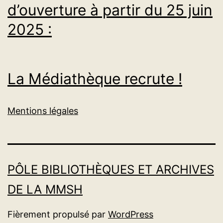
d’ouverture à partir du 25 juin
2025 :
La Médiathèque recrute !
Mentions légales
PÔLE BIBLIOTHÈQUES ET ARCHIVES
DE LA MMSH
Fièrement propulsé par
WordPress