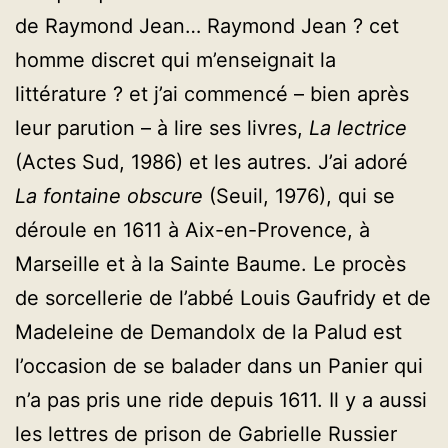
de Raymond Jean… Raymond Jean ? cet
homme discret qui m’enseignait la
littérature ? et j’ai commencé – bien après
leur parution – à lire ses livres,
La lectrice
(Actes Sud, 1986) et les autres. J’ai adoré
La fontaine obscure
(Seuil, 1976), qui se
déroule en 1611 à Aix-en-Provence, à
Marseille et à la Sainte Baume. Le procès
de sorcellerie de l’abbé Louis Gaufridy et de
Madeleine de Demandolx de la Palud est
l’occasion de se balader dans un Panier qui
n’a pas pris une ride depuis 1611. Il y a aussi
les lettres de prison de Gabrielle Russier