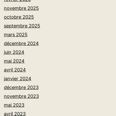
novembre 2025
octobre 2025
septembre 2025
mars 2025
décembre 2024
juin 2024
mai 2024
avril 2024
janvier 2024
décembre 2023
novembre 2023
mai 2023
avril 2023