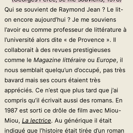
Qui se souvient de Raymond Jean ? Le lit-
on encore aujourd’hui ? Je me souviens
l’avoir eu comme professeur de littérature à
l’université alors dite « de Provence ». Il
collaborait à des revues prestigieuses
comme le
Magazine littéraire
ou
Europe
, il
nous semblait quelqu’un d’occupé, pas très
bavard mais ses cours étaient très
appréciés. Ce n’est que plus tard que j’ai
compris qu’il écrivait aussi des romans. En
1987 est sorti ce drôle de film avec Miou-
Miou,
La lectrice
. Au générique il était
indiqué que l’histoire était tirée d’un roman