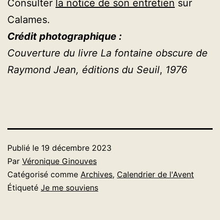
Consulter
la notice de son entretien
sur
Calames.
Crédit photographique :
Couverture du livre La fontaine obscure de 
Raymond Jean, éditions du Seuil
,
 1976
Publié le
19 décembre 2023
Par
Véronique Ginouves
Catégorisé comme
Archives
,
Calendrier de l'Avent
Étiqueté
Je me souviens