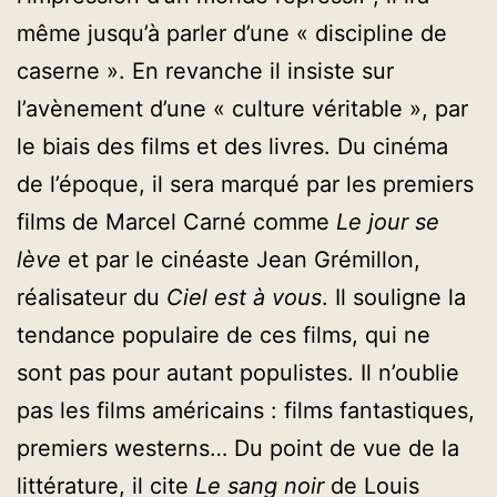
même jusqu’à parler d’une « discipline de
caserne ». En revanche il insiste sur
l’avènement d’une « culture véritable », par
le biais des films et des livres. Du cinéma
de l’époque, il sera marqué par les premiers
films de Marcel Carné comme
Le jour se
lève
et par le cinéaste Jean Grémillon,
réalisateur du
Ciel est à vous
. Il souligne la
tendance populaire de ces films, qui ne
sont pas pour autant populistes. Il n’oublie
pas les films américains : films fantastiques,
premiers westerns… Du point de vue de la
littérature, il cite
Le sang noir
de Louis