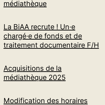
médiathèque
La BiAA recrute ! Un·e
chargé·e de fonds et de
traitement documentaire F/H
Acquisitions de la
médiathèque 2025
Modification des horaires