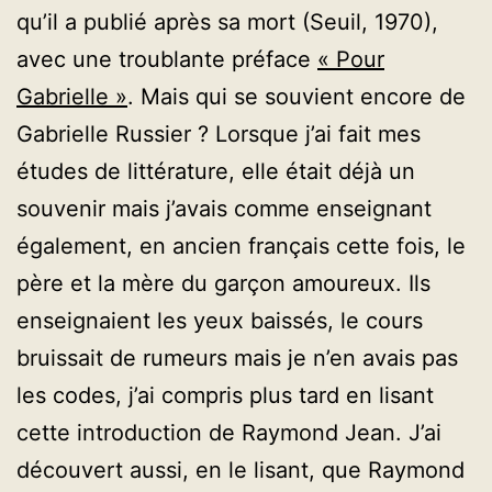
qu’il a publié après sa mort (Seuil, 1970),
avec une troublante préface
« Pour
Gabrielle »
. Mais qui se souvient encore de
Gabrielle Russier ? Lorsque j’ai fait mes
études de littérature, elle était déjà un
souvenir mais j’avais comme enseignant
également, en ancien français cette fois, le
père et la mère du garçon amoureux. Ils
enseignaient les yeux baissés, le cours
bruissait de rumeurs mais je n’en avais pas
les codes, j’ai compris plus tard en lisant
cette introduction de Raymond Jean. J’ai
découvert aussi, en le lisant, que Raymond