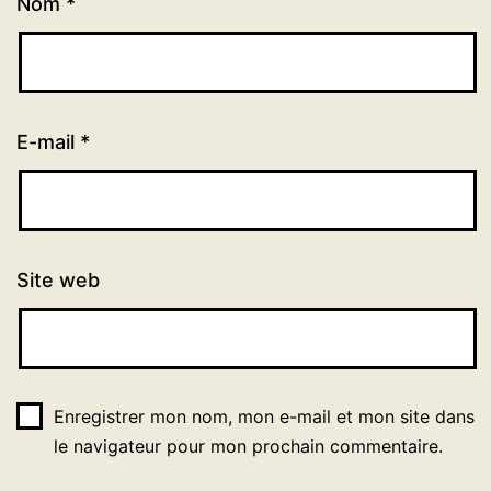
Nom
*
E-mail
*
Site web
Enregistrer mon nom, mon e-mail et mon site dans
le navigateur pour mon prochain commentaire.