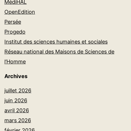
MédiHAL
OpenEdition
Persée
Progedo
Institut des sciences humaines et sociales
Réseau national des Maisons de Sciences de
l’Homme
Archives
juillet 2026
juin 2026
avril 2026
mars 2026
février 2026