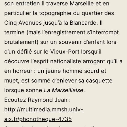
son entretien il traverse Marseille et en
particulier la topographie du quartier des
Cinq Avenues jusqu’à la Blancarde. Il
termine (mais l’enregistrement s’interrompt
brutalement) sur un souvenir d’enfant lors
d’un défilé sur le Vieux-Port lorsqu’il
découvre l’esprit nationaliste arrogant qu’il a
en horreur : un jeune homme sourd et
muet, est sommé d’enlever sa casquette
lorsque sonne
La Marseillaise
.
Ecoutez Raymond Jean :
http://multimedia.mmsh.univ-
aix.fr/phonotheque-4735