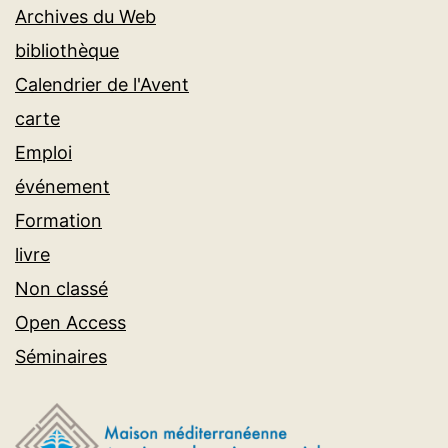
Archives du Web
bibliothèque
Calendrier de l'Avent
carte
Emploi
événement
Formation
livre
Non classé
Open Access
Séminaires