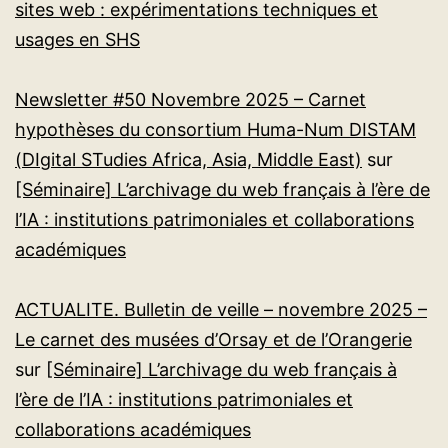
sites web : expérimentations techniques et
usages en SHS
Newsletter #50 Novembre 2025 – Carnet
hypothèses du consortium Huma-Num DISTAM
(DIgital STudies Africa, Asia, Middle East)
sur
[Séminaire] L’archivage du web français à l’ère de
l’IA : institutions patrimoniales et collaborations
académiques
ACTUALITE. Bulletin de veille – novembre 2025 –
Le carnet des musées d’Orsay et de l’Orangerie
sur
[Séminaire] L’archivage du web français à
l’ère de l’IA : institutions patrimoniales et
collaborations académiques