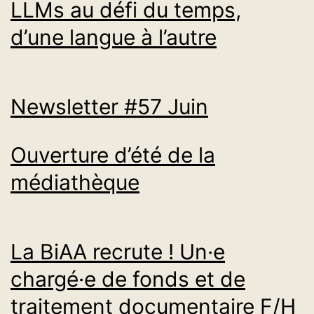
LLMs au défi du temps,
d’une langue à l’autre
Newsletter #57 Juin
Ouverture d’été de la
médiathèque
La BiAA recrute ! Un·e
chargé·e de fonds et de
traitement documentaire F/H