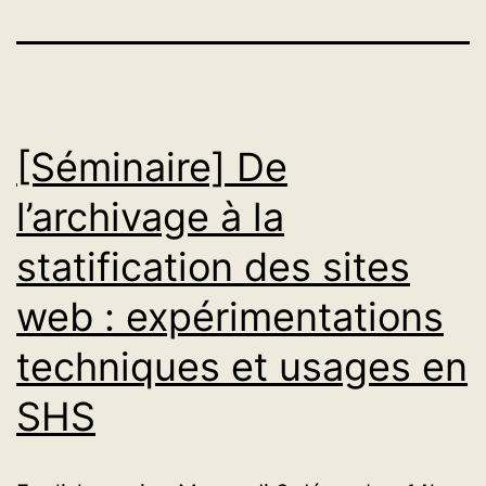
[Séminaire] De
l’archivage à la
statification des sites
web : expérimentations
techniques et usages en
SHS