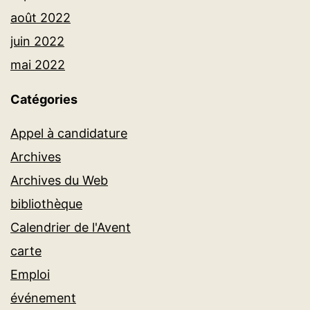
août 2022
juin 2022
mai 2022
Catégories
Appel à candidature
Archives
Archives du Web
bibliothèque
Calendrier de l'Avent
carte
Emploi
événement