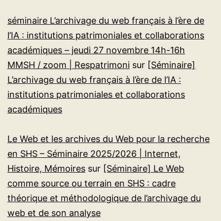
séminaire L’archivage du web français à l’ère de
l’IA : institutions patrimoniales et collaborations
académiques – jeudi 27 novembre 14h-16h
MMSH / zoom | Respatrimoni
sur
[Séminaire]
L’archivage du web français à l’ère de l’IA :
institutions patrimoniales et collaborations
académiques
Le Web et les archives du Web pour la recherche
en SHS – Séminaire 2025/2026 | Internet,
Histoire, Mémoires
sur
[Séminaire] Le Web
comme source ou terrain en SHS : cadre
théorique et méthodologique de l’archivage du
web et de son analyse