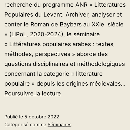
recherche du programme ANR « Littératures
Populaires du Levant. Archiver, analyser et
conter le Roman de Baybars au XXIe siècle
» (LiPoL, 2020-2024), le séminaire
« Littératures populaires arabes : textes,
méthodes, perspectives » aborde des
questions disciplinaires et méthodologiques
concernant la catégorie « littérature
populaire » depuis les origines médiévales…
Séminaire
Poursuivre la lecture
«
Littératures
Publié le
5 octobre 2022
populaires
Catégorisé comme
Séminaires