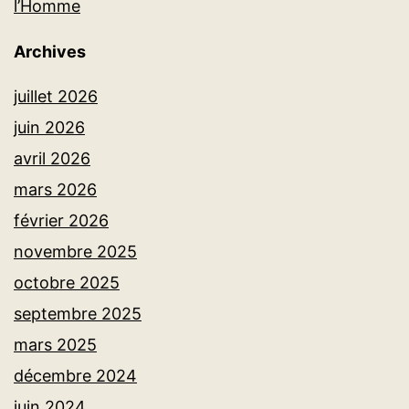
l’Homme
Archives
juillet 2026
juin 2026
avril 2026
mars 2026
février 2026
novembre 2025
octobre 2025
septembre 2025
mars 2025
décembre 2024
juin 2024