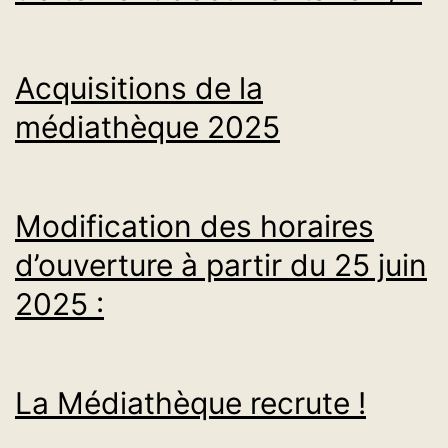
Acquisitions de la
médiathèque 2025
Modification des horaires
d’ouverture à partir du 25 juin
2025 :
La Médiathèque recrute !