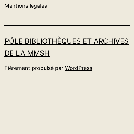
Mentions légales
PÔLE BIBLIOTHÈQUES ET ARCHIVES
DE LA MMSH
Fièrement propulsé par
WordPress