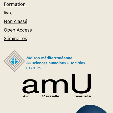
Formation
livre
Non classé
Open Access
Séminaires