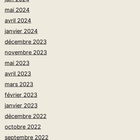
mai 2024
avril 2024
janvier 2024
décembre 2023
novembre 2023
mai 2023
avril 2023
mars 2023
février 2023
janvier 2023
décembre 2022
octobre 2022
septembre 2022