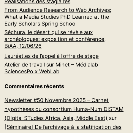
Réalisations des stagiaires
From Audience Research to Web Archives:
What a Media Studies PhD Learned at the
Early Scholars Spring School
Séchura, le désert qui se révèle aux
archéologues: exposition et conférence,
BiAA, 12/06/26
Lauréat.es de l’appel à l’offre de stage
Atelier de travail sur Minet – Médialab
SciencesPo x WebLab
Commentaires récents
Newsletter #50 Novembre 2025 – Carnet
hypothèses du consortium Huma-Num DISTAM
(DIgital STudies Africa, Asia, Middle East)
sur
[Séminaire] De l’archivage à la statification des