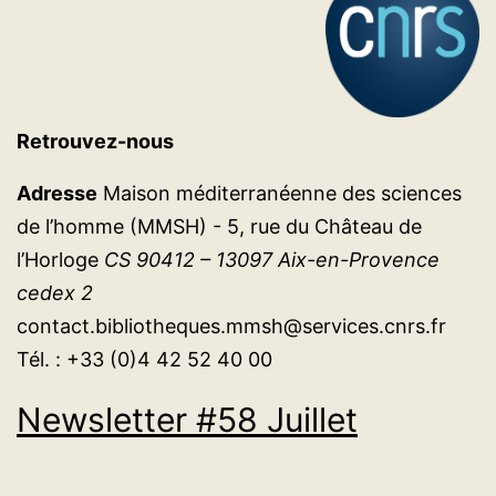
Retrouvez-nous
Adresse
Maison méditerranéenne des sciences
de l’homme (MMSH) - 5, rue du Château de
l’Horloge
CS 90412 – 13097 Aix-en-Provence
cedex 2
contact.bibliotheques.mmsh@services.cnrs.fr
Tél. : +33 (0)4 42 52 40 00
Newsletter #58 Juillet