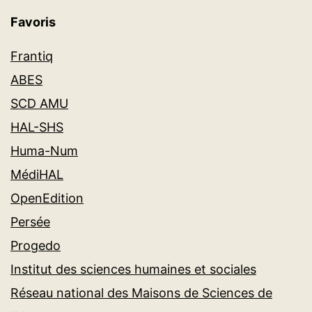
Favoris
Frantiq
ABES
SCD AMU
HAL-SHS
Huma-Num
MédiHAL
OpenEdition
Persée
Progedo
Institut des sciences humaines et sociales
Réseau national des Maisons de Sciences de