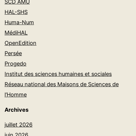
SCD AMU
HAL-SHS
Huma-Num
MédiHAL
OpenEdition
Persée
Progedo
Institut des sciences humaines et sociales
Réseau national des Maisons de Sciences de
l’Homme
Archives
juillet 2026
juin 2026