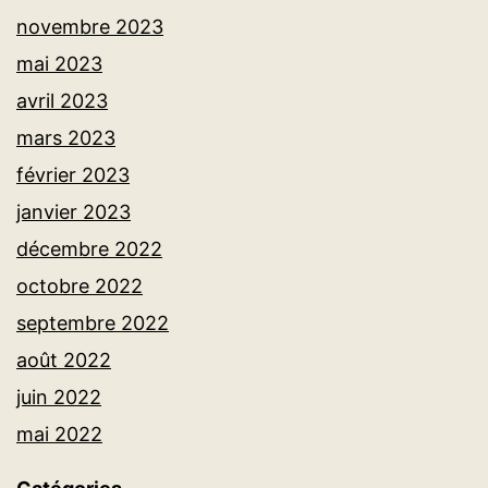
novembre 2023
mai 2023
avril 2023
mars 2023
février 2023
janvier 2023
décembre 2022
octobre 2022
septembre 2022
août 2022
juin 2022
mai 2022