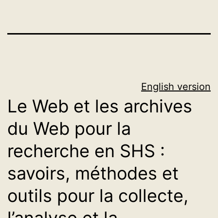
English version
Le Web et les archives
du Web pour la
recherche en SHS :
savoirs, méthodes et
outils pour la collecte,
l’analyse et la