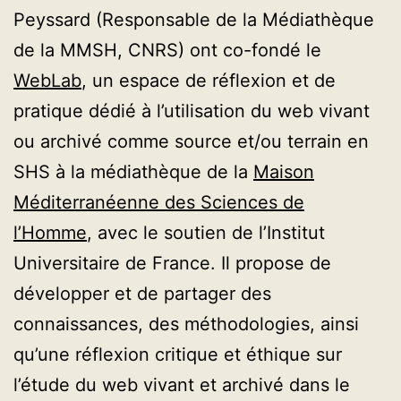
Peyssard (Responsable de la Médiathèque
de la MMSH, CNRS) ont co-fondé le
WebLab
, un espace de réflexion et de
pratique dédié à l’utilisation du web vivant
ou archivé comme source et/ou terrain en
SHS à la médiathèque de la
Maison
Méditerranéenne des Sciences de
l’Homme
, avec le soutien de l’Institut
Universitaire de France. Il propose de
développer et de partager des
connaissances, des méthodologies, ainsi
qu’une réflexion critique et éthique sur
l’étude du web vivant et archivé dans le