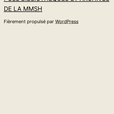
DE LA MMSH
Fièrement propulsé par
WordPress