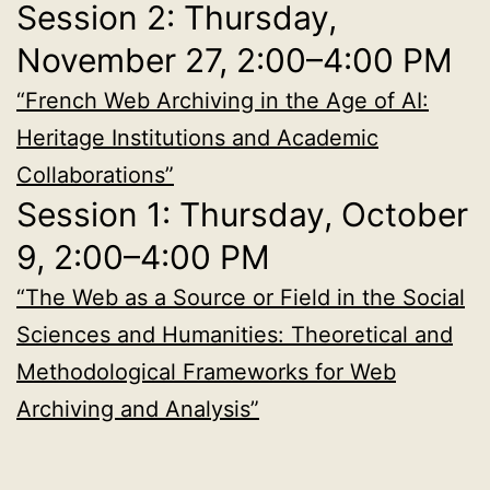
Session 2: Thursday,
November 27, 2:00–4:00 PM
“French Web Archiving in the Age of AI:
Heritage Institutions and Academic
Collaborations”
Session 1: Thursday, October
9, 2:00–4:00 PM
“The Web as a Source or Field in the Social
Sciences and Humanities: Theoretical and
Methodological Frameworks for Web
Archiving and Analysis”