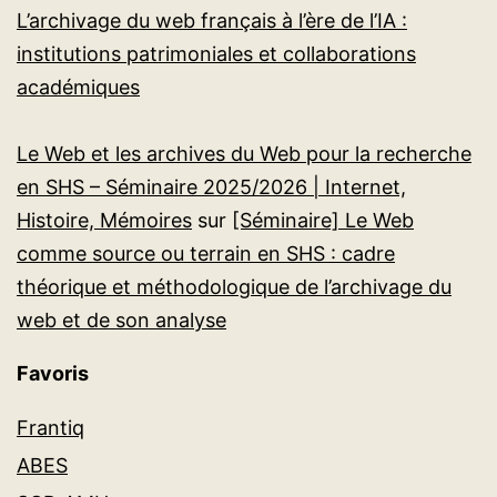
L’archivage du web français à l’ère de l’IA :
institutions patrimoniales et collaborations
académiques
Le Web et les archives du Web pour la recherche
en SHS – Séminaire 2025/2026 | Internet,
Histoire, Mémoires
sur
[Séminaire] Le Web
comme source ou terrain en SHS : cadre
théorique et méthodologique de l’archivage du
web et de son analyse
Favoris
Frantiq
ABES