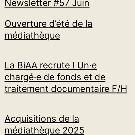
Newsletter #57 Juin
Ouverture d’été de la
médiathèque
La BiAA recrute ! Un·e
chargé·e de fonds et de
traitement documentaire F/H
Acquisitions de la
médiathèque 2025