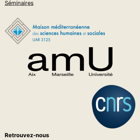
Séminaires
Retrouvez-nous