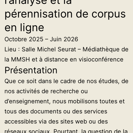
pérennisation de corpus
en ligne
Octobre 2025 – Juin 2026
Lieu : Salle Michel Seurat – Médiathèque de
la MMSH et à distance en visioconférence
Présentation
Que ce soit dans le cadre de nos études, de
nos activités de recherche ou
d’enseignement, nous mobilisons toutes et
tous des documents ou des services
accessibles via des sites web ou des
réseaux sociaux. Pourtant, la question de la