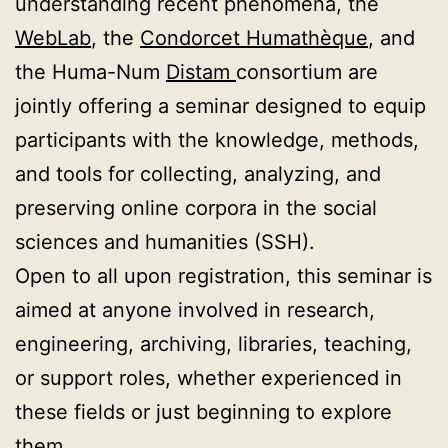
understanding recent phenomena, the
WebLab
, the
Condorcet Humathèque
, and
the Huma-Num
Distam
consortium are
jointly offering a seminar designed to equip
participants with the knowledge, methods,
and tools for collecting, analyzing, and
preserving online corpora in the social
sciences and humanities (SSH).
Open to all upon registration, this seminar is
aimed at anyone involved in research,
engineering, archiving, libraries, teaching,
or support roles, whether experienced in
these fields or just beginning to explore
them.