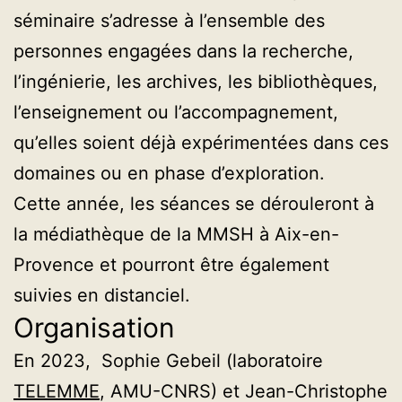
séminaire s’adresse à l’ensemble des
personnes engagées dans la recherche,
l’ingénierie, les archives, les bibliothèques,
l’enseignement ou l’accompagnement,
qu’elles soient déjà expérimentées dans ces
domaines ou en phase d’exploration.
Cette année, les séances se dérouleront à
la médiathèque de la MMSH à Aix-en-
Provence et pourront être également
suivies en distanciel.
Organisation
En 2023, Sophie Gebeil (laboratoire
TELEMME
, AMU-CNRS) et Jean-Christophe