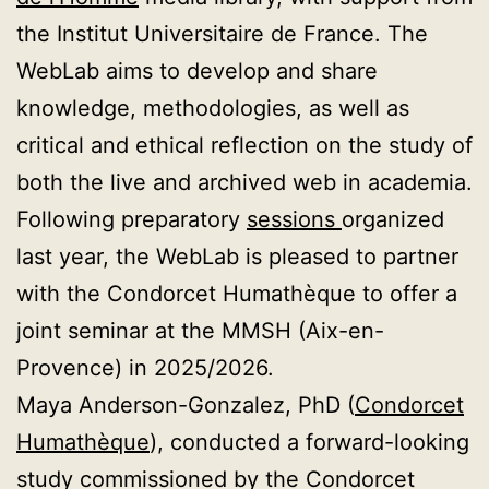
the Institut Universitaire de France. The
WebLab aims to develop and share
knowledge, methodologies, as well as
critical and ethical reflection on the study of
both the live and archived web in academia.
Following preparatory
sessions
organized
last year, the WebLab is pleased to partner
with the Condorcet Humathèque to offer a
joint seminar at the MMSH (Aix-en-
Provence) in 2025/2026.
Maya Anderson-Gonzalez, PhD (
Condorcet
Humathèque
), conducted a forward-looking
study commissioned by the Condorcet