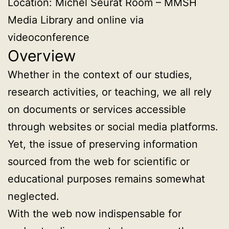
Location: Michel Seurat Room – MMSH
Media Library and online via
videoconference
Overview
Whether in the context of our studies,
research activities, or teaching, we all rely
on documents or services accessible
through websites or social media platforms.
Yet, the issue of preserving information
sourced from the web for scientific or
educational purposes remains somewhat
neglected.
With the web now indispensable for