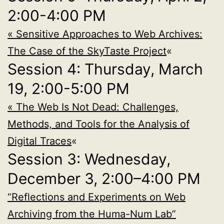
2:00-4:00 PM
« Sensitive Approaches to Web Archives:
The Case of the SkyTaste Project
«
Session 4: Thursday, March
19, 2:00-5:00 PM
« The Web Is Not Dead: Challenges,
Methods, and Tools for the Analysis of
Digital Traces
«
Session 3: Wednesday,
December 3, 2:00–4:00 PM
“Reflections and Experiments on Web
Archiving from the Huma-Num Lab”