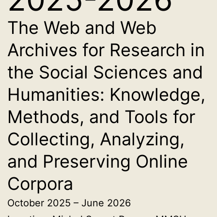
The Web and Web
Archives for Research in
the Social Sciences and
Humanities: Knowledge,
Methods, and Tools for
Collecting, Analyzing,
and Preserving Online
Corpora
October 2025 – June 2026