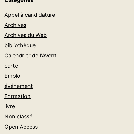
Catégories
Appel à candidature
Archives
Archives du Web
bibliothèque
Calendrier de l'Avent
carte
Emploi
événement
Formation
livre
Non classé
Open Access