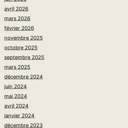
avril 2026
mars 2026
février 2026
novembre 2025
octobre 2025
septembre 2025
mars 2025
décembre 2024
juin 2024
mai 2024
avril 2024
janvier 2024
décembre 2023