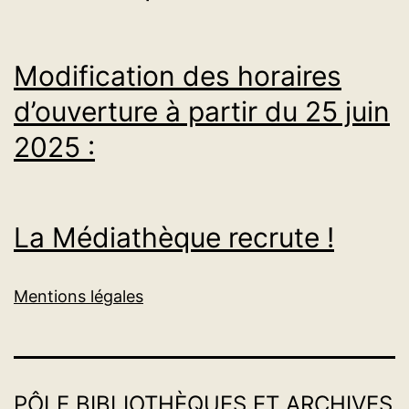
Modification des horaires
d’ouverture à partir du 25 juin
2025 :
La Médiathèque recrute !
Mentions légales
PÔLE BIBLIOTHÈQUES ET ARCHIVES