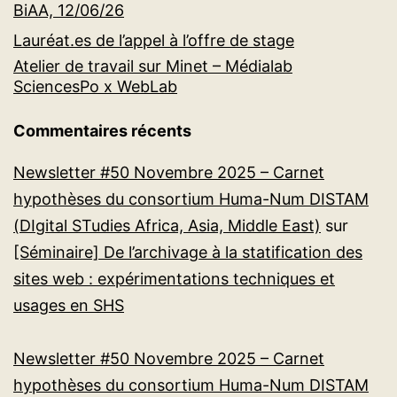
BiAA, 12/06/26
Lauréat.es de l’appel à l’offre de stage
Atelier de travail sur Minet – Médialab
SciencesPo x WebLab
Commentaires récents
Newsletter #50 Novembre 2025 – Carnet
hypothèses du consortium Huma-Num DISTAM
(DIgital STudies Africa, Asia, Middle East)
sur
[Séminaire] De l’archivage à la statification des
sites web : expérimentations techniques et
usages en SHS
Newsletter #50 Novembre 2025 – Carnet
hypothèses du consortium Huma-Num DISTAM