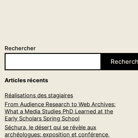
Rechercher
Recherch
Articles récents
Réalisations des stagiaires
From Audience Research to Web Archives:
What a Media Studies PhD Learned at the
Early Scholars Spring School
Séchura, le désert qui se révèle aux
archéologues: exposition et conférence,