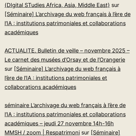
(DIgital STudies Africa, Asia, Middle East)
sur
[Séminaire] L’archivage du web français à l’ère de
l’IA : institutions patrimoniales et collaborations
académiques
ACTUALITE. Bulletin de veille – novembre 2025 –
Le carnet des musées d’Orsay et de l’Orangerie
sur
[Séminaire] L’archivage du web français à
l’ère de l’IA : institutions patrimoniales et
collaborations académiques
séminaire L’archivage du web français à l’ère de
l’IA : institutions patrimoniales et collaborations
académiques – jeudi 27 novembre 14h-16h
MMSH / zoom | Respatrimoni
sur
[Séminaire]