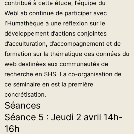
contribué à cette étude, l’équipe du
WebLab continue de participer avec
l’Humathèque à une réflexion sur le
développement d’actions conjointes
d’acculturation, d’accompagnement et de
formation sur la thématique des données du
web destinées aux communautés de
recherche en SHS. La co-organisation de
ce séminaire en est la première
concrétisation.
Séances
Séance 5 : Jeudi 2 avril 14h-
16h