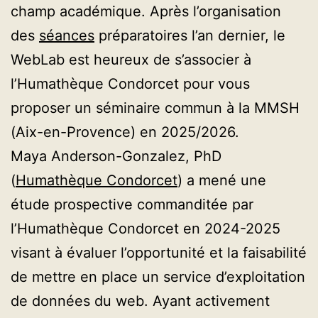
champ académique. Après l’organisation
des
séances
préparatoires l’an dernier, le
WebLab est heureux de s’associer à
l’Humathèque Condorcet pour vous
proposer un séminaire commun à la MMSH
(Aix-en-Provence) en 2025/2026.
Maya Anderson-Gonzalez, PhD
(
Humathèque Condorcet
) a mené une
étude prospective commanditée par
l’Humathèque Condorcet en 2024-2025
visant à évaluer l’opportunité et la faisabilité
de mettre en place un service d’exploitation
de données du web. Ayant activement