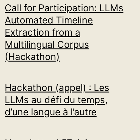
Call for Participation: LLMs
Automated Timeline
Extraction from a
Multilingual Corpus
(Hackathon)
Hackathon (appel) : Les
LLMs au défi du temps,
d’une langue à l’autre