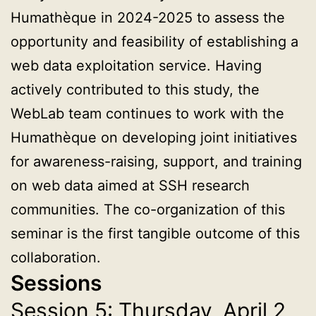
Humathèque in 2024-2025 to assess the
opportunity and feasibility of establishing a
web data exploitation service. Having
actively contributed to this study, the
WebLab team continues to work with the
Humathèque on developing joint initiatives
for awareness-raising, support, and training
on web data aimed at SSH research
communities. The co-organization of this
seminar is the first tangible outcome of this
collaboration.
Sessions
Session 5: Thursday, April 2,