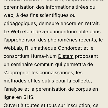
pérennisation des informations tirées du
web, à des fins scientifiques ou
pédagogiques, demeure encore en retrait.
Le Web étant devenu incontournable dans
l’appréhension des phénomènes récents, le
WebLab
, l’
Humathèque Condorcet
et le
consortium Huma-Num
Distam
proposent
un séminaire commun qui permettra de
s’approprier les connaissances, les
méthodes et les outils pour la collecte,
l’analyse et la pérennisation de corpus en
ligne en SHS.
Ouvert à toutes et tous sur inscription, ce