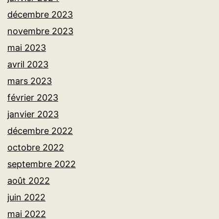
décembre 2023
novembre 2023
mai 2023
avril 2023
mars 2023
février 2023
janvier 2023
décembre 2022
octobre 2022
septembre 2022
août 2022
juin 2022
mai 2022