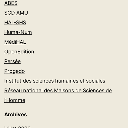
ABES
SCD AMU
HAL-SHS
Huma-Num
MédiHAL
OpenEdition
Persée
Progedo
Institut des sciences humaines et sociales
Réseau national des Maisons de Sciences de
l’Homme
Archives