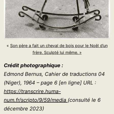
«
Son père a fait un cheval de bois pour le Noël d’un
frère. Sculpté lui même. »
Crédit photographique :
Edmond Bernus, Cahier de traductions 04
(Niger), 1964 – page 6 [en ligne] URL :
https://transcrire.huma-
num.fr/scripto/9/59/media
(consulté le 6
décembre 2023)