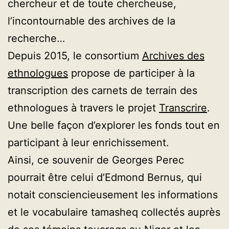
chercheur et de toute chercheuse,
l’incontournable des archives de la
recherche…
Depuis 2015, le consortium
Archives des
ethnologues
propose de participer à la
transcription des carnets de terrain des
ethnologues à travers le projet
Transcrire
.
Une belle façon d’explorer les fonds tout en
participant à leur enrichissement.
Ainsi, ce souvenir de Georges Perec
pourrait être celui d’Edmond Bernus, qui
notait consciencieusement les informations
et le vocabulaire tamasheq collectés auprès