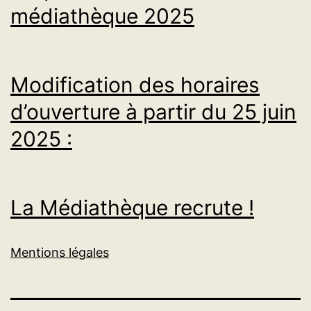
médiathèque 2025
Modification des horaires
d’ouverture à partir du 25 juin
2025 :
La Médiathèque recrute !
Mentions légales