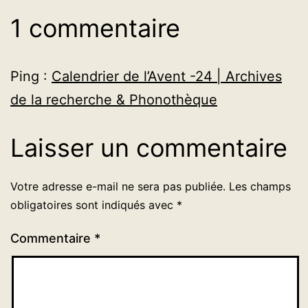
1 commentaire
Ping :
Calendrier de l’Avent -24 | Archives
de la recherche & Phonothèque
Laisser un commentaire
Votre adresse e-mail ne sera pas publiée.
Les champs
obligatoires sont indiqués avec
*
Commentaire
*