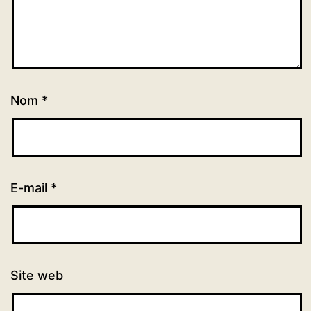
Nom
*
E-mail
*
Site web