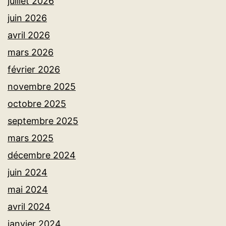
juillet 2026
juin 2026
avril 2026
mars 2026
février 2026
novembre 2025
octobre 2025
septembre 2025
mars 2025
décembre 2024
juin 2024
mai 2024
avril 2024
janvier 2024