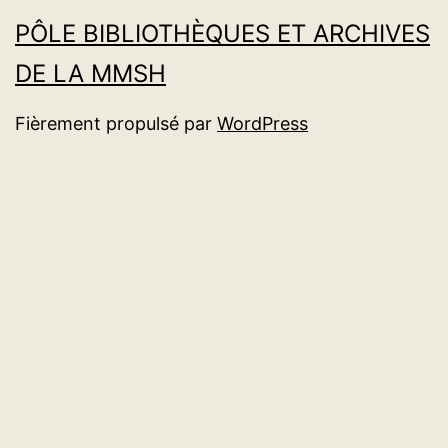
PÔLE BIBLIOTHÈQUES ET ARCHIVES
DE LA MMSH
Fièrement propulsé par
WordPress