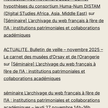
hypothèses du consortium Huma-Num DISTAM
(DIgital STudies Africa, Asia, Middle East)
sur
[Séminaire] L’archivage du web français à l’ère de
l’IA : institutions patrimoniales et collaborations
académiques
ACTUALITE. Bulletin de veille – novembre 2025 –
Le carnet des musées d’Orsay et de l’Orangerie
sur
[Séminaire] L’archivage du web français à
l’ère de l’IA : institutions patrimoniales et
collaborations académiques
séminaire L’archivage du web français à l’ère de
l’IA : institutions patrimoniales et collaborations
académiques – jeudi 27 novembre 14h-16h