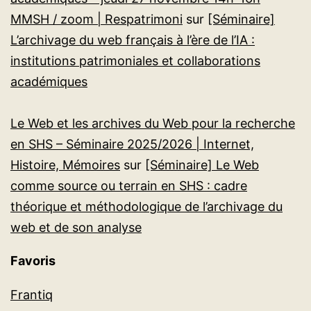
MMSH / zoom | Respatrimoni
sur
[Séminaire]
L’archivage du web français à l’ère de l’IA :
institutions patrimoniales et collaborations
académiques
Le Web et les archives du Web pour la recherche
en SHS – Séminaire 2025/2026 | Internet,
Histoire, Mémoires
sur
[Séminaire] Le Web
comme source ou terrain en SHS : cadre
théorique et méthodologique de l’archivage du
web et de son analyse
Favoris
Frantiq