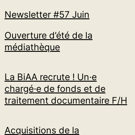
Newsletter #57 Juin
Ouverture d’été de la
médiathèque
La BiAA recrute ! Un·e
chargé·e de fonds et de
traitement documentaire F/H
Acquisitions de la