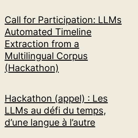
Call for Participation: LLMs
Automated Timeline
Extraction from a
Multilingual Corpus
(Hackathon)
Hackathon (appel) : Les
LLMs au défi du temps,
d’une langue à l’autre