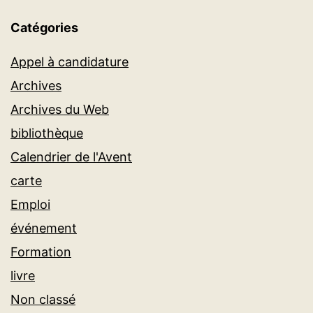
Catégories
Appel à candidature
Archives
Archives du Web
bibliothèque
Calendrier de l'Avent
carte
Emploi
événement
Formation
livre
Non classé