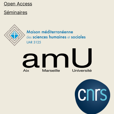
Open Access
Séminaires