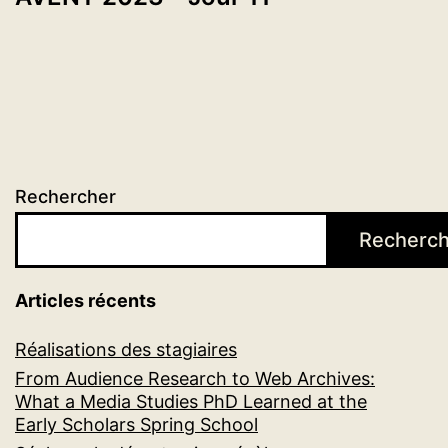
Rechercher
Recherch
Articles récents
Réalisations des stagiaires
From Audience Research to Web Archives:
What a Media Studies PhD Learned at the
Early Scholars Spring School