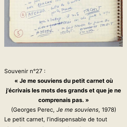
Souvenir n°27 :
« Je me souviens du petit carnet où
j’écrivais les mots des grands et que je ne
comprenais pas. »
(Georges Perec,
Je me souviens
, 1978)
Le petit carnet, l’indispensable de tout