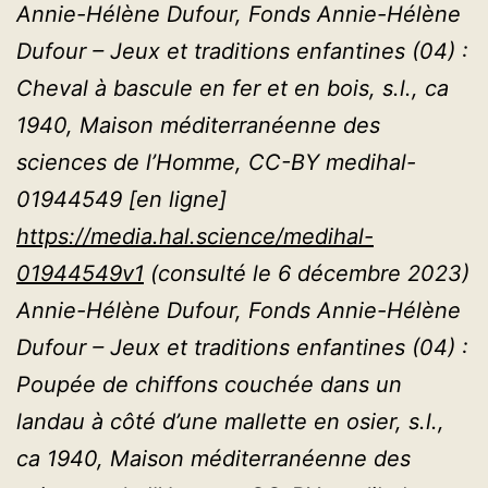
Annie-Hélène Dufour, Fonds Annie-Hélène
Dufour – Jeux et traditions enfantines (04) :
Cheval à bascule en fer et en bois, s.l., ca
1940, Maison méditerranéenne des
sciences de l’Homme, CC-BY medihal-
01944549 [en ligne]
https://media.hal.science/medihal-
01944549v1
(consulté le 6 décembre 2023)
Annie-Hélène Dufour, Fonds Annie-Hélène
Dufour – Jeux et traditions enfantines (04) :
Poupée de chiffons couchée dans un
landau à côté d’une mallette en osier, s.l.,
ca 1940, Maison méditerranéenne des