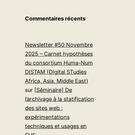
Commentaires récents
Newsletter #50 Novembre
2025 – Carnet hypothèses
du consortium Huma-Num
DISTAM (DIgital STudies
Africa, Asia, Middle East)
sur
[Séminaire] De
l’archivage à la statification
des sites web :
expérimentations
techniques et usages en