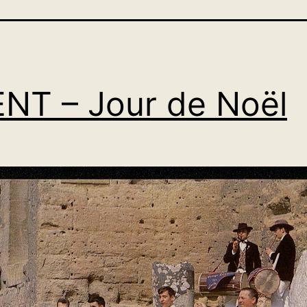
NT – Jour de Noël