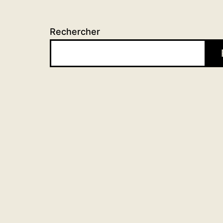
Rechercher