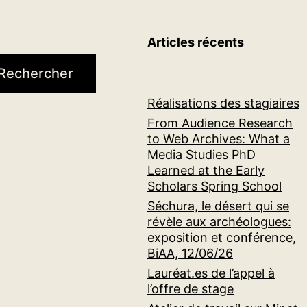
Articles récents
Rechercher
Réalisations des stagiaires
From Audience Research
to Web Archives: What a
Media Studies PhD
Learned at the Early
Scholars Spring School
Séchura, le désert qui se
révèle aux archéologues:
exposition et conférence,
BiAA, 12/06/26
Lauréat.es de l’appel à
l’offre de stage