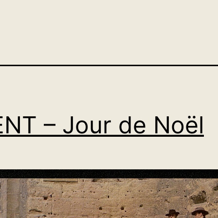
NT – Jour de Noël