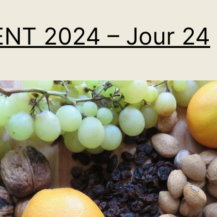
NT 2024 – Jour 24