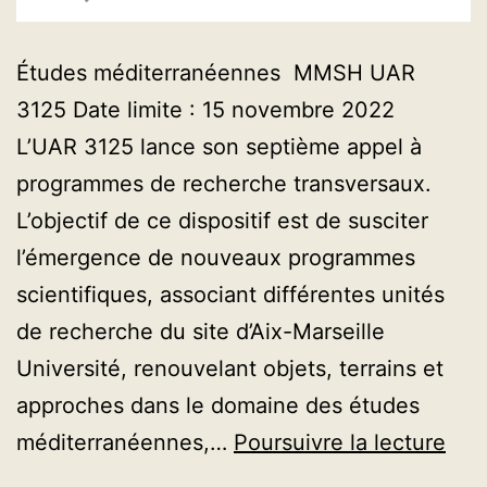
Études méditerranéennes MMSH UAR
3125 Date limite : 15 novembre 2022
L’UAR 3125 lance son septième appel à
programmes de recherche transversaux.
L’objectif de ce dispositif est de susciter
l’émergence de nouveaux programmes
scientifiques, associant différentes unités
de recherche du site d’Aix-Marseille
Université, renouvelant objets, terrains et
approches dans le domaine des études
App
méditerranéennes,…
Poursuivre la lecture
202