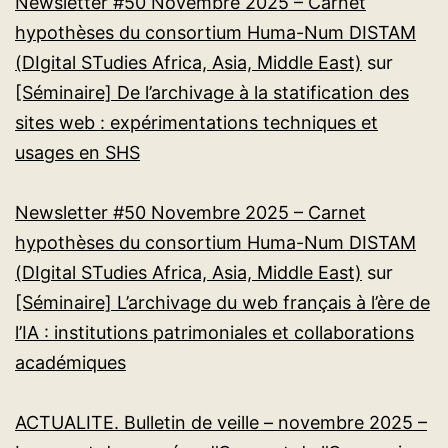
Newsletter #50 Novembre 2025 – Carnet
hypothèses du consortium Huma-Num DISTAM
(DIgital STudies Africa, Asia, Middle East)
sur
[Séminaire] De l’archivage à la statification des
sites web : expérimentations techniques et
usages en SHS
Newsletter #50 Novembre 2025 – Carnet
hypothèses du consortium Huma-Num DISTAM
(DIgital STudies Africa, Asia, Middle East)
sur
[Séminaire] L’archivage du web français à l’ère de
l’IA : institutions patrimoniales et collaborations
académiques
ACTUALITE. Bulletin de veille – novembre 2025 –