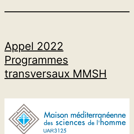
Appel 2022
Programmes
transversaux MMSH