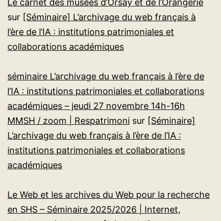
Le carnet des musées d’Orsay et de l’Orangerie
sur
[Séminaire] L’archivage du web français à
l’ère de l’IA : institutions patrimoniales et
collaborations académiques
séminaire L’archivage du web français à l’ère de
l’IA : institutions patrimoniales et collaborations
académiques – jeudi 27 novembre 14h-16h
MMSH / zoom | Respatrimoni
sur
[Séminaire]
L’archivage du web français à l’ère de l’IA :
institutions patrimoniales et collaborations
académiques
Le Web et les archives du Web pour la recherche
en SHS – Séminaire 2025/2026 | Internet,