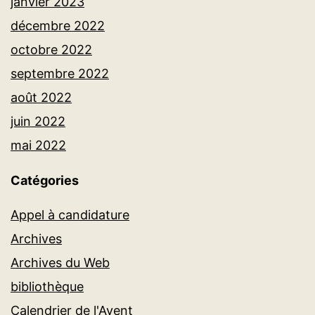
janvier 2023
décembre 2022
octobre 2022
septembre 2022
août 2022
juin 2022
mai 2022
Catégories
Appel à candidature
Archives
Archives du Web
bibliothèque
Calendrier de l'Avent