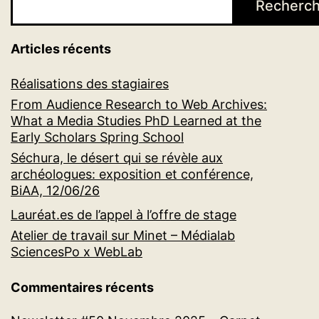
Recherch
Articles récents
Réalisations des stagiaires
From Audience Research to Web Archives:
What a Media Studies PhD Learned at the
Early Scholars Spring School
Séchura, le désert qui se révèle aux
archéologues: exposition et conférence,
BiAA, 12/06/26
Lauréat.es de l’appel à l’offre de stage
Atelier de travail sur Minet – Médialab
SciencesPo x WebLab
Commentaires récents