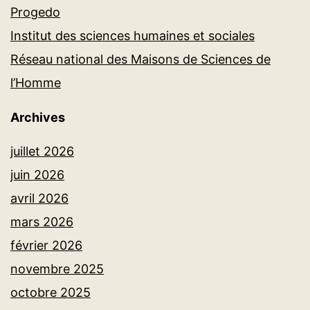
Progedo
Institut des sciences humaines et sociales
Réseau national des Maisons de Sciences de
l’Homme
Archives
juillet 2026
juin 2026
avril 2026
mars 2026
février 2026
novembre 2025
octobre 2025