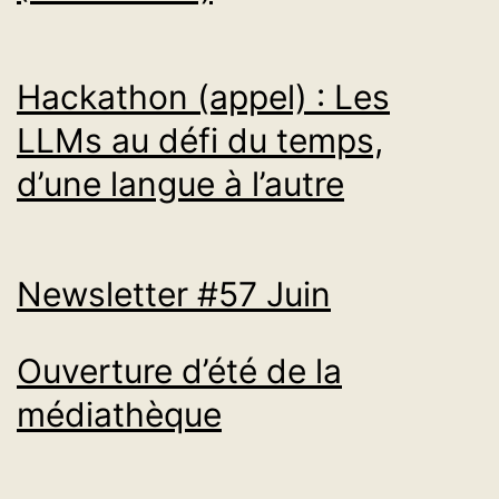
Hackathon (appel) : Les
LLMs au défi du temps,
d’une langue à l’autre
Newsletter #57 Juin
Ouverture d’été de la
médiathèque