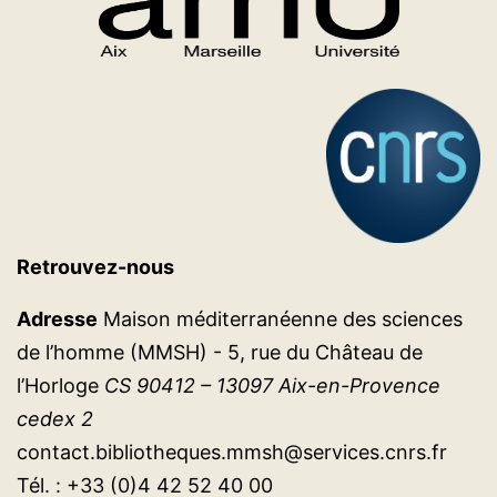
Retrouvez-nous
Adresse
Maison méditerranéenne des sciences
de l’homme (MMSH) - 5, rue du Château de
l’Horloge
CS 90412 – 13097 Aix-en-Provence
cedex 2
contact.bibliotheques.mmsh@services.cnrs.fr
Tél. : +33 (0)4 42 52 40 00