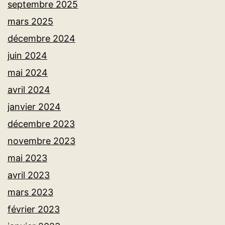
septembre 2025
mars 2025
décembre 2024
juin 2024
mai 2024
avril 2024
janvier 2024
décembre 2023
novembre 2023
mai 2023
avril 2023
mars 2023
février 2023