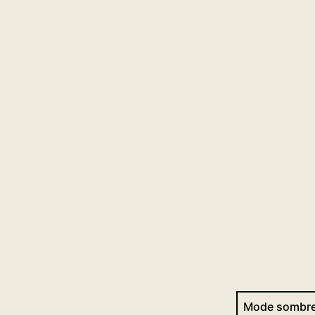
Mode sombre