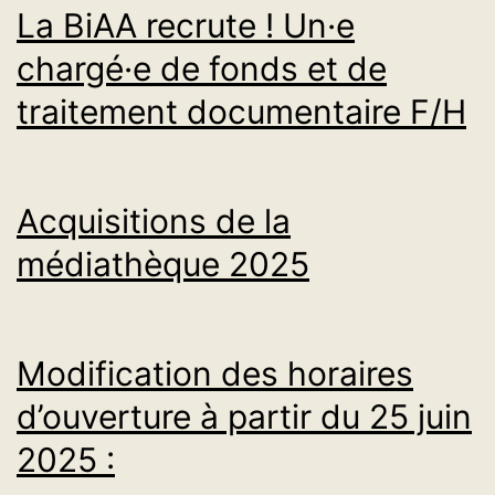
La BiAA recrute ! Un·e
chargé·e de fonds et de
traitement documentaire F/H
Acquisitions de la
médiathèque 2025
Modification des horaires
d’ouverture à partir du 25 juin
2025 :