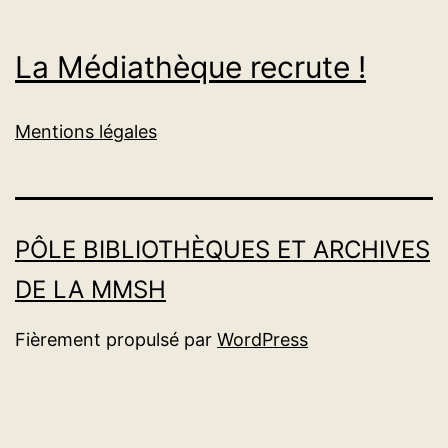
La Médiathèque recrute !
Mentions légales
PÔLE BIBLIOTHÈQUES ET ARCHIVES
DE LA MMSH
Fièrement propulsé par
WordPress