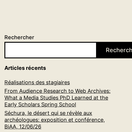
Rechercher
Recherch
Articles récents
Réalisations des stagiaires
From Audience Research to Web Archives:
What a Media Studies PhD Learned at the
Early Scholars Spring School
Séchura, le désert qui se révèle aux
archéologues: exposition et conférence,
BiAA, 12/06/26