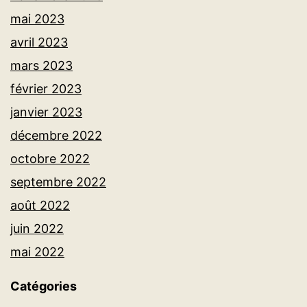
mai 2023
avril 2023
mars 2023
février 2023
janvier 2023
décembre 2022
octobre 2022
septembre 2022
août 2022
juin 2022
mai 2022
Catégories