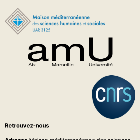
Retrouvez-nous