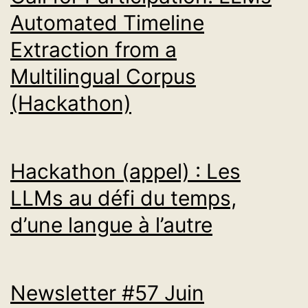
Automated Timeline
Extraction from a
Multilingual Corpus
(Hackathon)
Hackathon (appel) : Les
LLMs au défi du temps,
d’une langue à l’autre
Newsletter #57 Juin