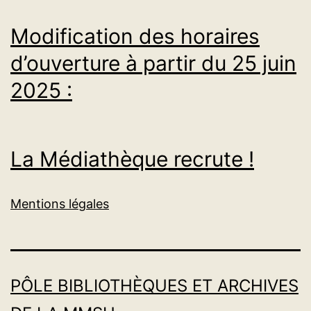
Modification des horaires
d’ouverture à partir du 25 juin
2025 :
La Médiathèque recrute !
Mentions légales
PÔLE BIBLIOTHÈQUES ET ARCHIVES