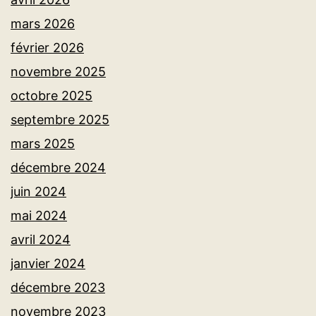
mars 2026
février 2026
novembre 2025
octobre 2025
septembre 2025
mars 2025
décembre 2024
juin 2024
mai 2024
avril 2024
janvier 2024
décembre 2023
novembre 2023