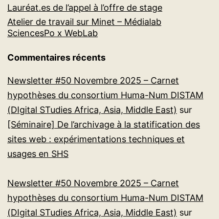
Lauréat.es de l’appel à l’offre de stage
Atelier de travail sur Minet – Médialab
SciencesPo x WebLab
Commentaires récents
Newsletter #50 Novembre 2025 – Carnet
hypothèses du consortium Huma-Num DISTAM
(DIgital STudies Africa, Asia, Middle East)
sur
[Séminaire] De l’archivage à la statification des
sites web : expérimentations techniques et
usages en SHS
Newsletter #50 Novembre 2025 – Carnet
hypothèses du consortium Huma-Num DISTAM
(DIgital STudies Africa, Asia, Middle East)
sur